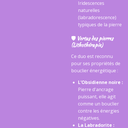
Iridescences
naturelles
(labradorescence)
typiques de la pierre
​🛡️ Vertus des pierres
(Lithothérapie)
​Ce duo est reconnu
pour ses propriétés de
bouclier énergétique :
L’Obsidienne noire :
Pierre d'ancrage
puissant, elle agit
comme un bouclier
contre les énergies
négatives.
La Labradorite :