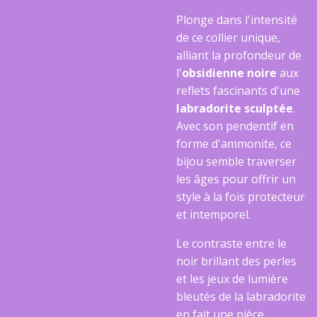
​Plonge dans l'intensité
de ce collier unique,
alliant la profondeur de
l'
obsidienne noire
aux
reflets fascinants d'une
labradorite sculptée
.
Avec son pendentif en
forme d'ammonite, ce
bijou semble traverser
les âges pour offrir un
style à la fois protecteur
et intemporel.
​Le contraste entre le
noir brillant des perles
et les jeux de lumière
bleutés de la labradorite
en fait une pièce