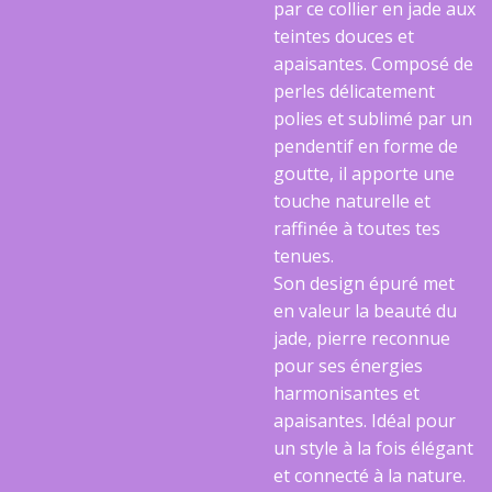
par ce collier en jade aux
teintes douces et
apaisantes. Composé de
perles délicatement
polies et sublimé par un
pendentif en forme de
goutte, il apporte une
touche naturelle et
raffinée à toutes tes
tenues.
Son design épuré met
en valeur la beauté du
jade, pierre reconnue
pour ses énergies
harmonisantes et
apaisantes. Idéal pour
un style à la fois élégant
et connecté à la nature.